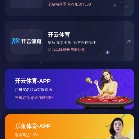
接；升降速度
拍”需求。
模块化扩展支持
快，缩短电池转
多台并联，满足
运时间，提升存
“大吨位”升降需
储效率。
求。
伊特华体会体育-华体会（中国）-华体会（中国） 的
“换电站级”核心优势
换电级高精度：
重载稳定：
高速度：
提升换电
±1mm重复定位，守
高吨位承载能力，覆盖全车型
效率
护电池安全
需求
高效能驱
10万次循环后几乎
华体会体育-华体会（中国）-
动设计提
无精度衰减，彻底
华体会（中国） 的“物理刚性”
升换电站
解决“长期使用后精
结构，升降时无晃动，适合全
的运营能
度下降”问题。
场景换电需求；
力。
核心价值：为换电站带来“效率与安全”的双重提升
提升换电效率，支撑
降低综合运营成本，
保障安全可靠，降低