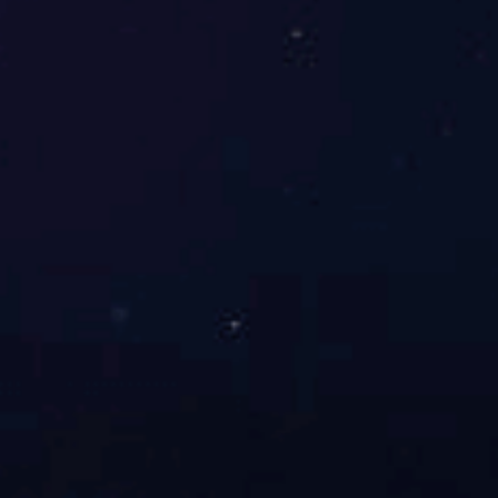
相关产品
举升链 30s-40R
举升链 60R-150R
推拉链 15T-50T
推拉链 60T-125T
探索推荐