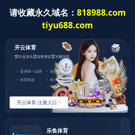
Language
新闻动态
产品咨询
伊特华体会体育-华体会（中国）-华体会（中国） 技术：
网站首页
换电站的“精准升降”核心引擎
首页
用“刚性”技术，破解换电效率与安全的“最后一公里”难题
产品中心
轻卡/重卡换电站
解决方案
项目背景：换电站的“升降刚需”，决定“换电体验”的核心底线
随着新能源汽车（乘用车、出租车、轻卡、重卡）的普及，换电站已
服务支持
成为“全域补能”体系的关键节点。
换电效率（每辆车换电时间需控制在3-5分钟内，容不得半点
关于伊特
延迟）；
电池安全（电池重量可达数百公斤，需保持±1mm以内误差，
防止碰撞损坏）；
华体会体育-华体会（中国）-华体会（中国）
空间利用率（换电站的紧凑布局，拒绝“臃肿设备”占用宝贵空