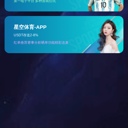
换电站面临的升降挑战与伊特解决方案
01.
精度衰减
02.
重载晃动
03.