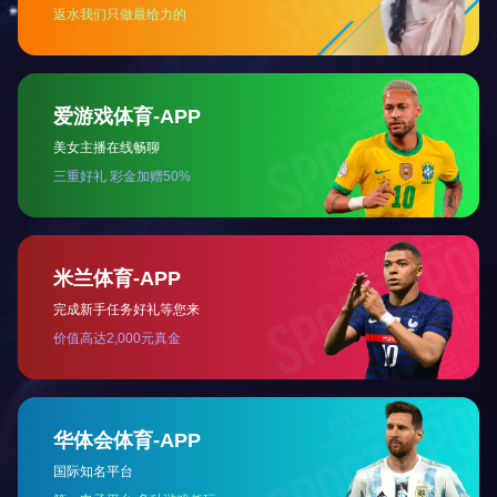
留言给我们
LEAVE US A MESSAGE
填写您的联系方式，我们将在一个工作日内及时与您取得联系，尽快
解决您提出的问题。
微信
华体会体
育-华体会
（中国）-
华体会（中