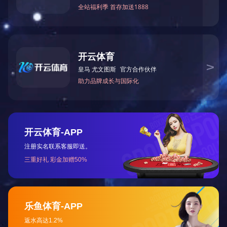
华体会体育-华体会（中国）-华体会（中国）
地址：石家庄市元氏经济开发区伊特大道1号
电话：
18032816787
邮箱：
support@foxtheband.com