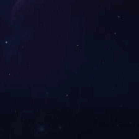
体会（中国）-华体
会（中国）
解决方案
服务支
关于
O-T
持
特
体会（中国）-华体会
工业
选型指导
伊特
舞台
技术文档
发展
新能源换电
常见问题
企业
站
仓储物流
视频资料
企业
特种机械
售后服务
人才