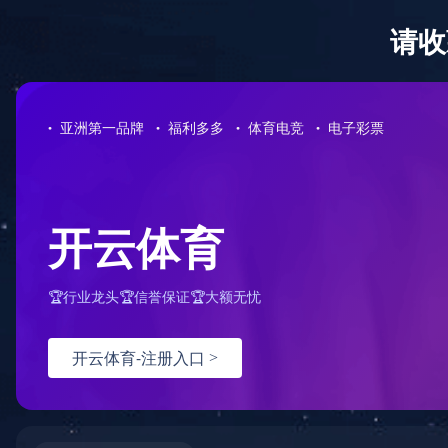
support@foxtheband.com
网站首页
产品中
首页
EV
控制系统
产品简介
主要为舞台智能机器人、工业机器人、无人叉车等移动机
系统提供调度，监视及协同控制服务。