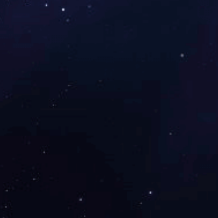
产品中心
EV
华体会体育-华
（中国）
定制化升降台
智能机器人
视频号
公众号
抖音号
舞台机械