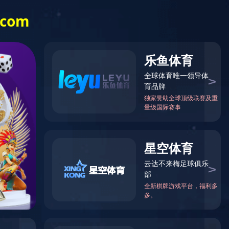
Language
新闻动态
产品咨询
体会体育-华体会（中国）-华体会（中国）
ECH