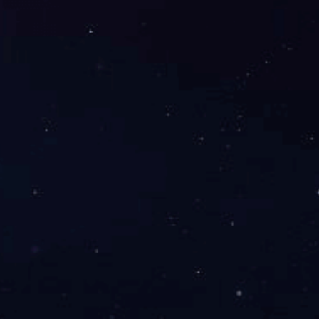
产品筛选
伊
联系伊特技术团队
EC
简介
获取定制化解决方案
历程
荣誉
18032816787
文化
发展
support@foxtheband.com
订阅我们的最新动态