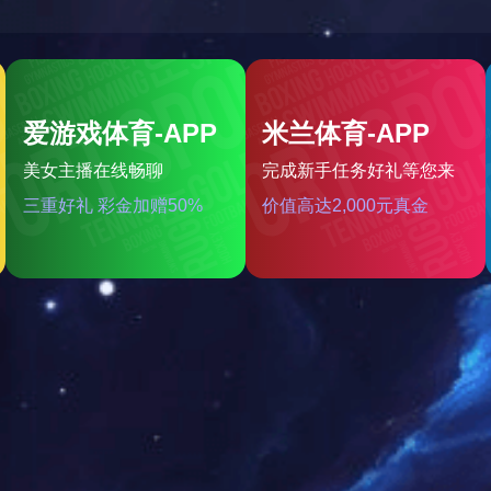
1
即刻咨询，开启智能驱动之旅
是否在寻找一种更高效、更经济的线性驱动方式？您是否想了解华体会体
生产流程，为您带来实实在在的效益提升？别再犹豫！现在就联系伊特的