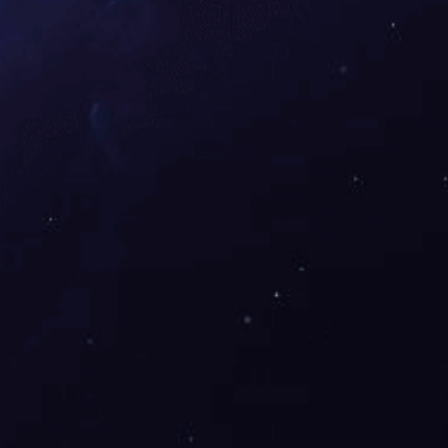
全程技术支持
从项目初期的需求分析，到方案设计、生产制
造，再到现场安装调试和后期维护，伊特将为您
提供全生命周期的技术支持。
微信
华体会体育-
华体会（中
国）-华体会
（中国）