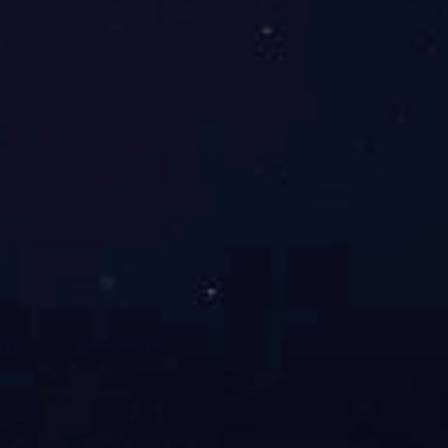
伸缩桅杆
常见问题解答
华体会体育-华体会（中国）-华体会（中国）
Q1.1.1