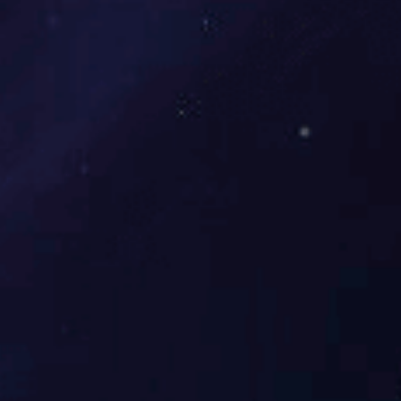
举升链
推拉链
咬合链
自导向