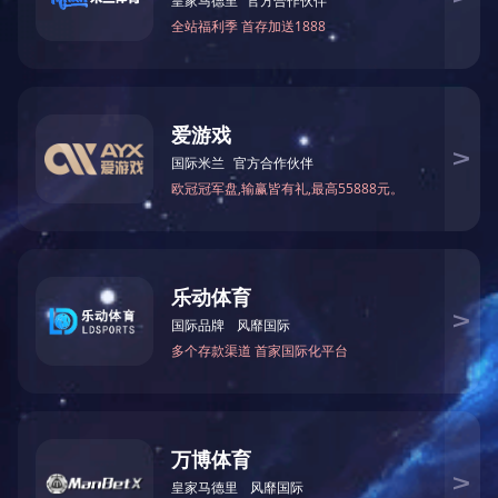
即刻咨询，开启智能驱动之旅
您是否正在为特定的物料搬运难题而困扰？您是否在寻找一种更高
效、更经济的线性驱动方式？您是否想了解华体会体育-华体会（中
国）-华体会（中国） 如何能具体应用于您的生产流程，为您带来实
实在在的效益提升？别再犹豫！现在就联系伊特的专家顾问团队。
免费方案咨询
无论您处于项目的哪个阶段，我们都乐于为您提供初步的技术交流和
方案建议。