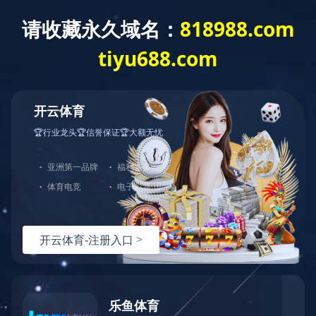
Language
新闻动态
产品咨询
网站首页
EVO-TECH
产品中心
举升链升降台
解决方案
服务支持
关于伊特
举升链升降台
华体会体育-华体会（中国）-华体会（中国）