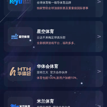
举升链升降台是一种以刚性互锁链
节为核心传动元件的垂直升降设
备，区别于传统液压、钢丝绳方
案，其链节在推出时可形成刚性支
了解详情
撑柱，回收时则折叠收纳于紧凑机
身内，兼具重载能力、高精度定位
与极小的安装空间需求，广泛用于
工业自动化、舞台、物流仓储、航
空航天等领域。
多功能升降台
多功能升降台
了解详情
1