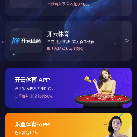
快速原型验证（视项目情况而定）
对于一些复杂或创新性的应用，我们可协助进行概念设计和初步验
证。
全程技术支持
微信
从项目初期的需求分析，到方案设计、生产制造，再到现场安装调试
和后期维护，伊特将为您提供全生命周期的技术支持。
华体会体
育-华体会
（中国）-
立即华体会体育-华体
华体会（中
国）
会（中国）-华体会