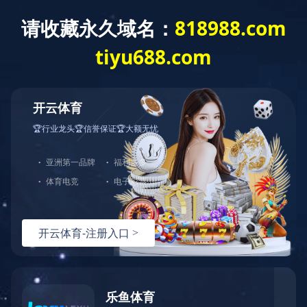
Language
新闻动态
产品咨询
网站首页
EVO-TECH
产品中心
伸缩桅杆
解决方案
服务支持
关于伊特
伸缩桅杆 垂直
华体会体育-华体会（中国）-华体会（中国）